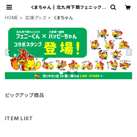
くまちゃん | 北九州下関フェニックス
オンラインショップ
HOME
応援グッズ
くまちゃん
ピックアップ商品
ITEM LIST