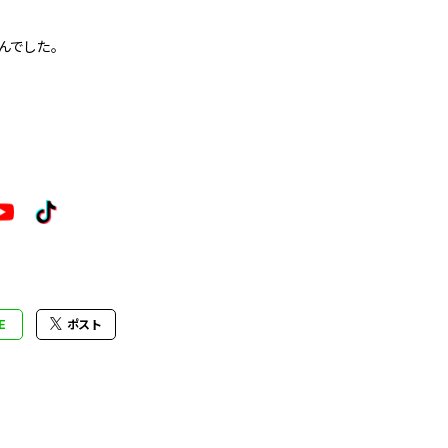
んでした。
E
ポスト