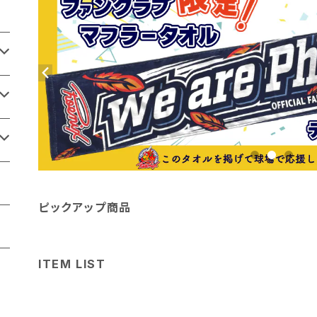
ピックアップ商品
ITEM LIST