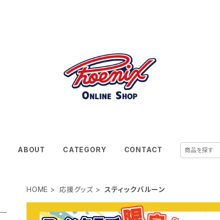
E
ABOUT
CATEGORY
CONTACT
HOME
応援グッズ
スティックバルーン