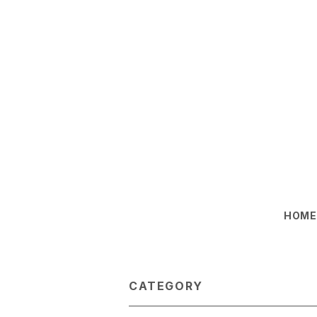
HOM
CATEGORY