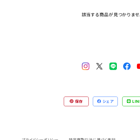
該当する商品が見つかりませ
保存
シェア
LIN
プライバシーポリシー
特定商取引法に基づく表記