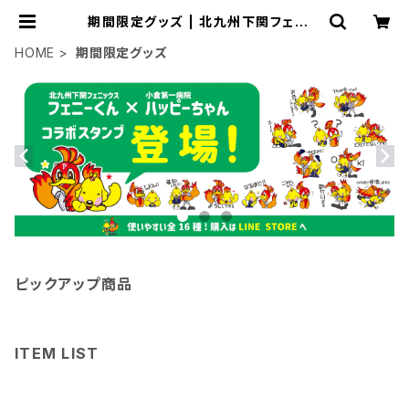
期間限定グッズ | 北九州下関フェニッ
クス オンラインショップ
HOME
期間限定グッズ
ピックアップ商品
ITEM LIST