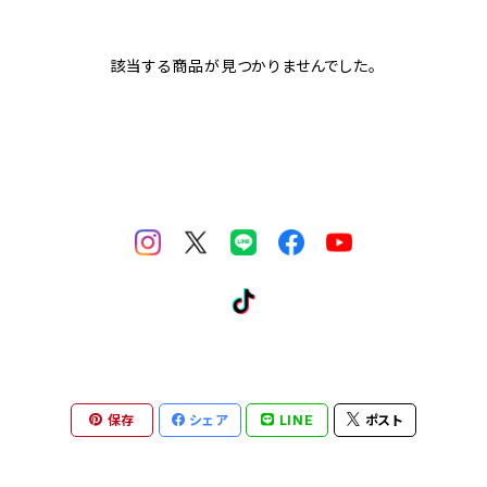
該当する商品が見つかりませんでした。
保存
シェア
LINE
ポスト